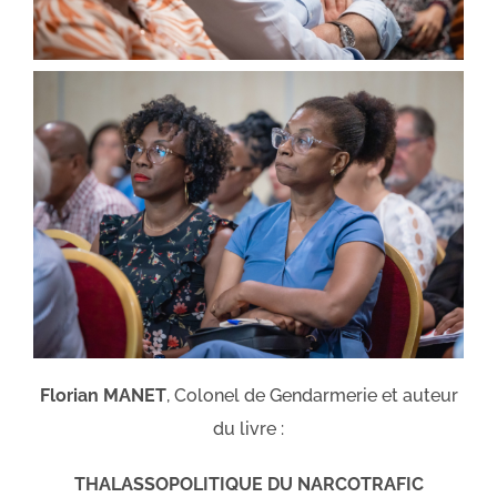
Florian MANET
, Colonel de Gendarmerie et auteur
du livre :
THALASSOPOLITIQUE DU NARCOTRAFIC