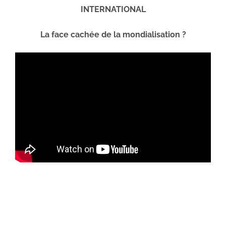
INTERNATIONAL
La face cachée de la mondialisation ?