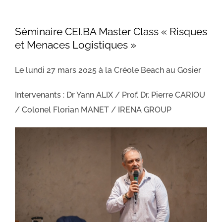
Séminaire CEI.BA Master Class « Risques
et Menaces Logistiques »
Le lundi 27 mars 2025 à la Créole Beach au Gosier
Intervenants : Dr Yann ALIX / Prof. Dr. Pierre CARIOU
/ Colonel Florian MANET / IRENA GROUP