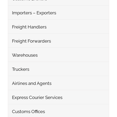
Importers – Exporters
Freight Handlers
Freight Forwarders
Warehouses
Truckers
Airlines and Agents
Express Courier Services
Customs Offices