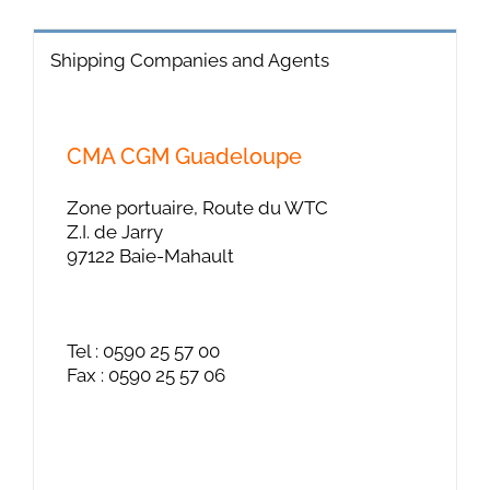
Shipping Companies and Agents
CMA CGM Guadeloupe
Zone portuaire, Route du WTC
Z.I. de Jarry
97122 Baie-Mahault
Tel : 0590 25 57 00
Fax : 0590 25 57 06