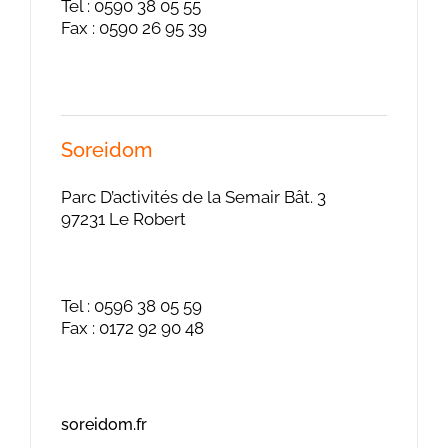
Tel : 0590 38 05 55
Fax : 0590 26 95 39
Soreidom
Parc D’activités de la Semair Bât. 3
97231 Le Robert
Tel : 0596 38 05 59
Fax : 0172 92 90 48
soreidom.fr