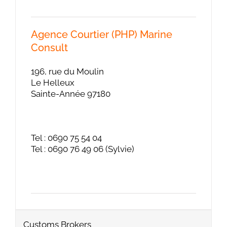
Agence Courtier (PHP) Marine
Consult
196, rue du Moulin
Le Helleux
Sainte-Année 97180
Tel : 0690 75 54 04
Tel : 0690 76 49 06 (Sylvie)
Customs Brokers