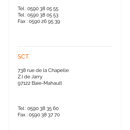
Tel : 0590 38 05 55
Tel : 0590 38 05 53
Fax : 0590 26 95 39
SCT
738 rue de la Chapelle
Z.I de Jarry
97122 Baie-Mahault
Tel : 0590 38 35 60
Fax : 0590 38 37 70