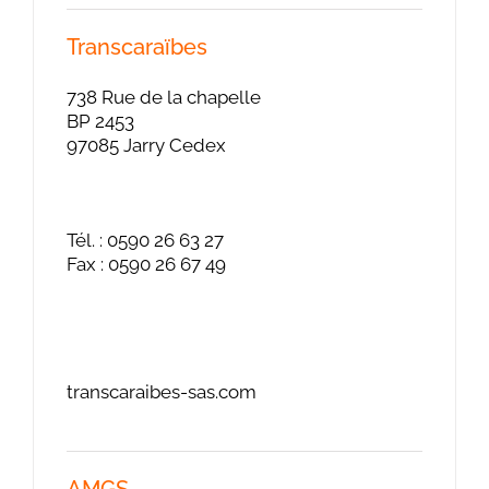
Transcaraïbes
738 Rue de la chapelle
BP 2453
97085 Jarry Cedex
Tél. : 0590 26 63 27
Fax : 0590 26 67 49
transcaraibes-sas.com