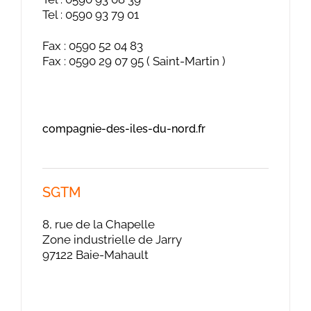
Tel : 0590 93 79 01
Fax : 0590 52 04 83
Fax : 0590 29 07 95 ( Saint-Martin )
compagnie-des-iles-du-nord.fr
SGTM
8, rue de la Chapelle
Zone industrielle de Jarry
97122 Baie-Mahault