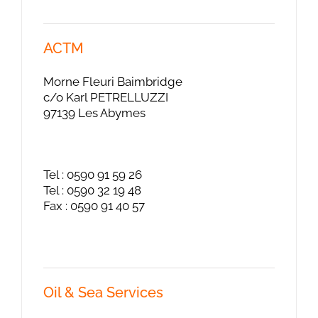
ACTM
Morne Fleuri Baimbridge
c/o Karl PETRELLUZZI
97139 Les Abymes
Tel : 0590 91 59 26
Tel : 0590 32 19 48
Fax : 0590 91 40 57
Oil & Sea Services